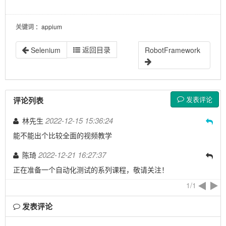
关键词
：appium
返回目录
Selenium
RobotFramework
发表评论
评论列表
2022-12-15 15:36:24
林先生
能不能出个比较全面的视频教学
2022-12-21 16:27:37
陈琦
正在准备一个自动化测试的系列课程，敬请关注！
1/1
发表评论