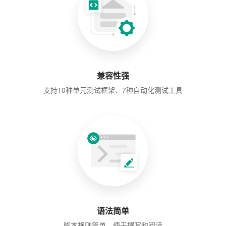
兼容性强
支持10种单元测试框架、7种自动化测试工具
语法简单
脚本规则简单，便于撰写和阅读