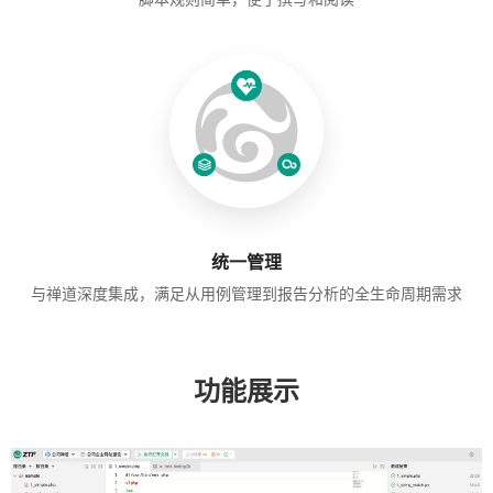
统一管理
与禅道深度集成，满足从用例管理到报告分析的全生命周期需求
功能展示