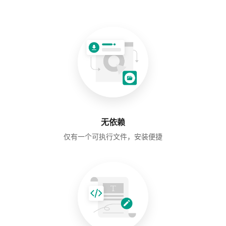
无依赖
仅有一个可执行文件，安装便捷