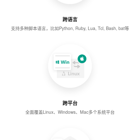
跨语言
支持多种脚本语言，比如Python, Ruby, Lua, Tcl, Bash, bat等
跨平台
全面覆盖Linux、Windows、Mac多个系统平台