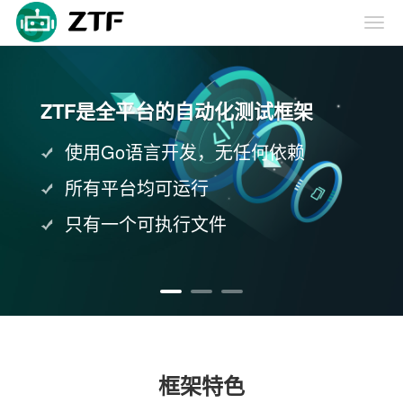
ZTF是全平台的自动化测试框架
使用Go语言开发，无任何依赖
所有平台均可运行
只有一个可执行文件
框架特色