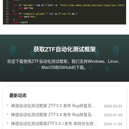
获取ZTF自动化测试框架
欢迎下载使用ZTF自动化测试框架，我们支持Windows、Linux、
MacOS和GitHub的下载。
最新动态
禅道自动化测试框架 ZTF3.5 发布 Bug修复及增强稳定性
2026-03-23
禅道自动化测试框架 ZTF3.4 发布 Bug修复及增强稳定性
2025-07-02
禅道自动化测试框架ZTF3.3.1发布 体验优化修复在Windows异常报错
2024-11-04