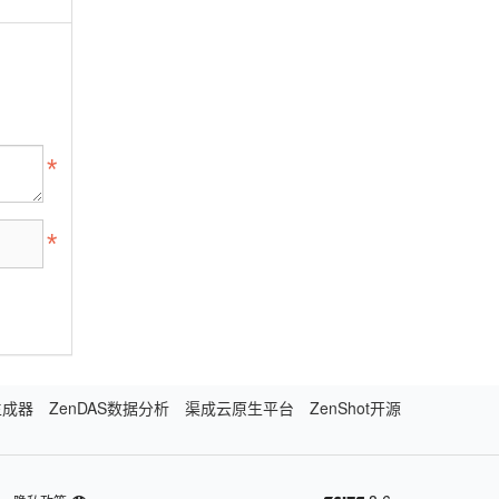
生成器
ZenDAS数据分析
渠成云原生平台
ZenShot开源