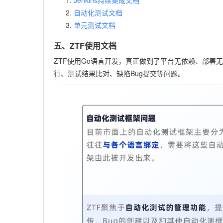
自动化测试文档
单元测试文档
五、ZTF使用文档
ZTF使用Go语言开发，真正做到了平台无依赖、部
行、测试结果比对、缺陷Bug提交等问题。