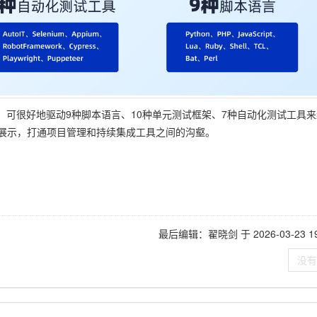
，可很好地驱动9种脚本语言、10种单元测试框架、7种自动化测试工具
展示，打通项目管理和持续集成工具之间的沟壑。
最后编辑：翟晓剑 于 2026-03-23 19:
没