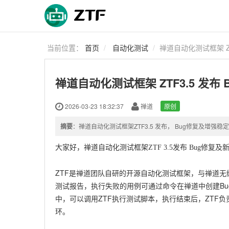
当前位置：
首页
自动化测试
禅道自动化测试框架 ZT
禅道自动化测试框架 ZTF3.5 发布
2026-03-23 18:32:37
禅道
原创
摘要
：禅道自动化测试框架ZTF3.5 发布， Bug修复及增强稳
大家好，禅道自动化测试框架ZTF 3.5发布 Bug修复
ZTF是禅道团队自研的开源自动化测试框架，与禅道
测试报告，执行失败的用例可通过命令在禅道中创建Bug。Z
中，可以调用ZTF执行测试脚本，执行结束后，ZTF
环。