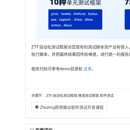
ZTF自动化测试框架对您现有的测试脚本资产没有侵入
执行脚本，并把最终结果回传给禅道，进行统一的报告
相关代码可参考demo目录和
这里。
关键字
：ZTF,自动化测试框架,禅道测试框架,软件测试
Ztesting即将推出软件测试开发课程
发表评论