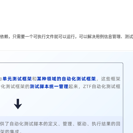
署无依赖，只需要一个可执行文件就可以运行，可以解决用例信息管理、测