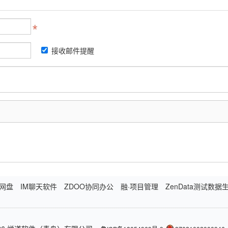
接收邮件提醒
网盘
IM聊天软件
ZDOO协同办公
融·项目管理
ZenData测试数据