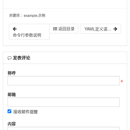
关键词
：example,示例
返回目录
YAML定义语法一览
命令行参数说明
发表评论
称呼
邮箱
接收邮件提醒
内容