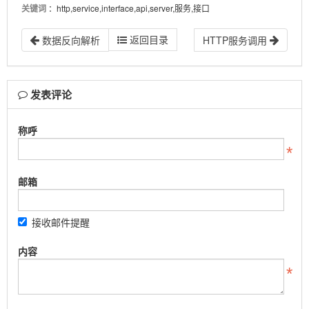
关键词
：http,service,interface,api,server,服务,接口
返回目录
数据反向解析
HTTP服务调用
发表评论
称呼
邮箱
接收邮件提醒
内容