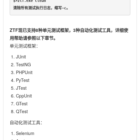
$>ztf.exe clean                                      
清除所有测试执行日志，缩写-c。
ZTF现已支持8种单元测试框架，3种自动化测试工具，详细使
用帮助请参照以下章节。
单元测试框架：
JUnit
TestNG
PHPUnit
PyTest
JTest
CppUnit
GTest
QTest
自动化测试工具：
Selenium